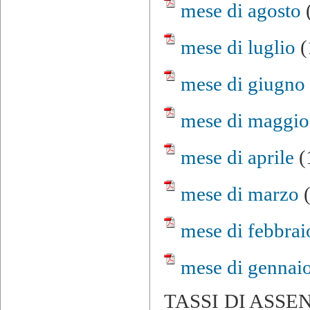
mese di agosto
mese di luglio
(
mese di giugno
mese di maggio
mese di aprile
(
mese di marzo
(
mese di febbrai
mese di gennai
TASSI DI ASS